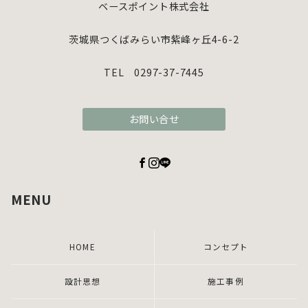
ベースポイント株式会社
茨城県つくばみらい市紫峰ヶ丘4-6-2
TEL 0297-37-7445
お問い合せ
MENU
HOME
コンセプト
設計思想
施工事例