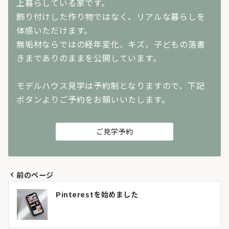
上暮らしている家です。
飾り付けした作り物ではなく、リアルな暮らしを
体感いただけます。
無垢材ならではの経年変化、キズ、子どもの落書
きまでありのままを公開しています。
モデルハウス見学は予約制となりますので、下記
ボタンよりご予約をお願いいたします。
ご見学予約
前のページ
投
Pinterestを始めました
稿
ナ