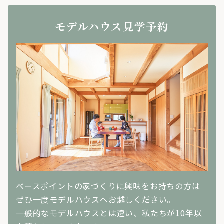
モデルハウス見学予約
ベースポイントの家づくりに興味をお持ちの方は
ぜひ一度モデルハウスへお越しください。
一般的なモデルハウスとは違い、私たちが10年以