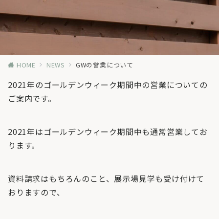
HOME
NEWS
GWの営業について
2021年のゴールデンウィーク期間中の営業についての
ご案内です。
2021年はゴールデンウィーク期間中も通常営業してお
ります。
資料請求はもちろんのこと、展示場見学も受け付けて
おりますので、