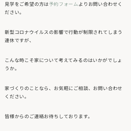
見学をご希望の方は
予約フォーム
よりお問い合わせく
ださい。
新型コロナウイルスの影響で行動が制限されてしまう
連休ですが、
こんな時こそ家について考えてみるのはいかがでしょ
うか。
家づくりのことなら、お気軽にご相談、お問い合わせ
ください。
皆様からのご連絡お待ちしております。