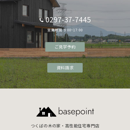
0297-37-7445
営業時間 9:00~17:00
ご見学予約
資料請求
つくばの木の家・高性能住宅専門店