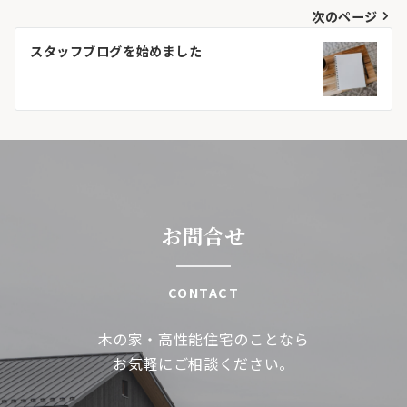
次のページ
ビ
スタッフブログを始めました
ゲ
ー
シ
ョ
ン
お問合せ
CONTACT
木の家・高性能住宅のことなら
お気軽にご相談ください。