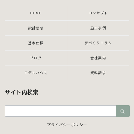
HOME
コンセプト
設計思想
施工事例
基本仕様
家づくりコラム
ブログ
会社案内
モデルハウス
資料請求
サイト内検索
検
索：
プライバシーポリシー