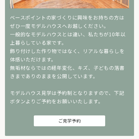
ベースポイントの家づくりに興味をお持ちの方は
ぜひ一度モデルハウスへお越しください。
一般的なモデルハウスとは違い、私たちが10年以
上暮らしている家です。
飾り付けした作り物ではなく、リアルな暮らしを
体感いただけます。
無垢材ならではの経年変化、キズ、子どもの落書
きまでありのままを公開しています。
モデルハウス見学は予約制となりますので、下記
ボタンよりご予約をお願いいたします。
ご見学予約