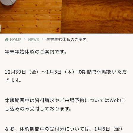
HOME
NEWS
年末年始休暇のご案内
年末年始休暇のご案内です。
12月30日（金）～1月5日（木）の期間で休暇をいただ
きます。
休暇期間中は資料請求やご来場予約についてはWeb申
し込みのみ受付しております。
なお、休暇期間中の受付分については、1月6日（金）