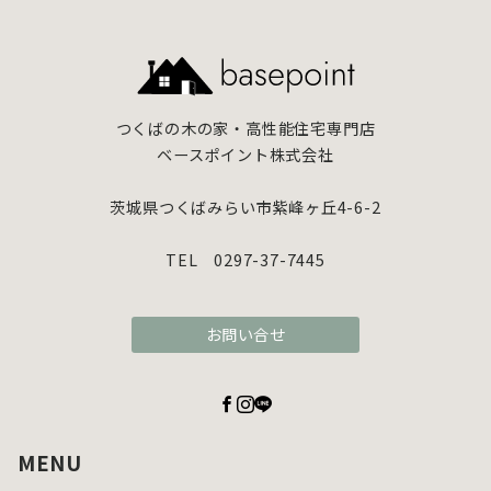
つくばの木の家・高性能住宅専門店
ベースポイント株式会社
茨城県つくばみらい市紫峰ヶ丘4-6-2
TEL 0297-37-7445
お問い合せ
MENU