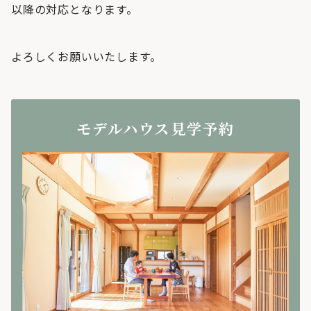
以降の対応となります。
よろしくお願いいたします。
モデルハウス見学予約