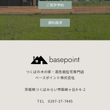
ご見学予約
資料請求
つくばの木の家・高性能住宅専門店
ベースポイント株式会社
茨城県つくばみらい市紫峰ヶ丘4-6-2
TEL 0297-37-7445