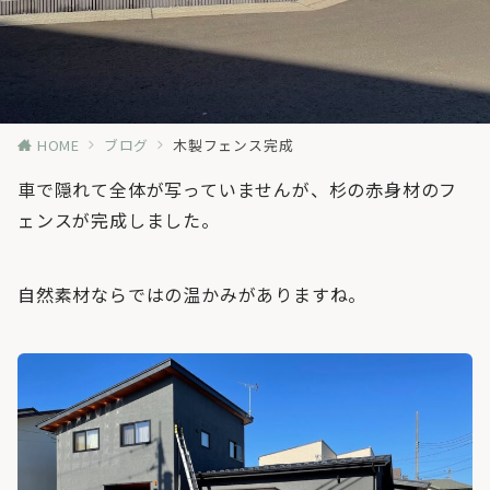
HOME
ブログ
木製フェンス完成
車で隠れて全体が写っていませんが、杉の赤身材のフ
ェンスが完成しました。
自然素材ならではの温かみがありますね。