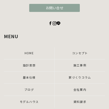
お問い合せ
MENU
HOME
コンセプト
設計思想
施工事例
基本仕様
家づくりコラム
ブログ
会社案内
モデルハウス
資料請求