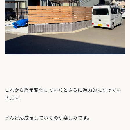
これから経年変化していくとさらに魅力的になってい
きます。
どんどん成長していくのが楽しみです。