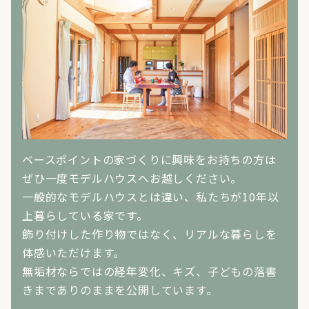
ベースポイントの家づくりに興味をお持ちの方は
ぜひ一度モデルハウスへお越しください。
一般的なモデルハウスとは違い、私たちが10年以
上暮らしている家です。
飾り付けした作り物ではなく、リアルな暮らしを
体感いただけます。
無垢材ならではの経年変化、キズ、子どもの落書
きまでありのままを公開しています。