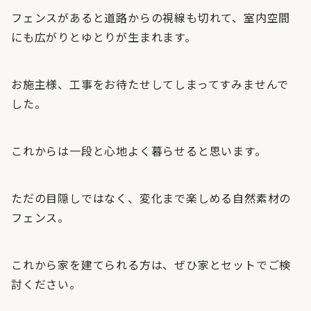
フェンスがあると道路からの視線も切れて、室内空間
にも広がりとゆとりが生まれます。
お施主様、工事をお待たせしてしまってすみませんで
した。
これからは一段と心地よく暮らせると思います。
ただの目隠しではなく、変化まで楽しめる自然素材の
フェンス。
これから家を建てられる方は、ぜひ家とセットでご検
討ください。