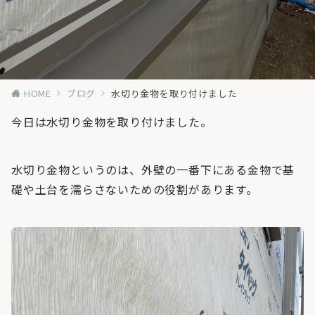
HOME
ブログ
水切り金物を取り付けました
今日は水切り金物を取り付けました。
水切り金物というのは、外壁の一番下にある金物で基
礎や土台を濡らさないための役割があります。