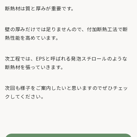
断熱材は質と厚みが重要です。
壁の厚みだけでは足りませんので、付加断熱工法で断
熱性能を高めています。
次工程では、EPSと呼ばれる発泡スチロールのような
断熱材を張っていきます。
次回も様子をご案内したいと思いますのでぜひチェッ
クしてください。