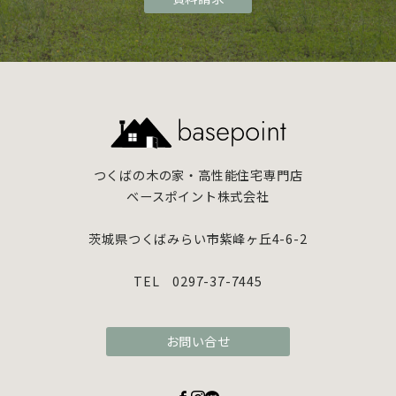
つくばの木の家・高性能住宅専門店
ベースポイント株式会社
茨城県つくばみらい市紫峰ヶ丘4-6-2
TEL 0297-37-7445
お問い合せ