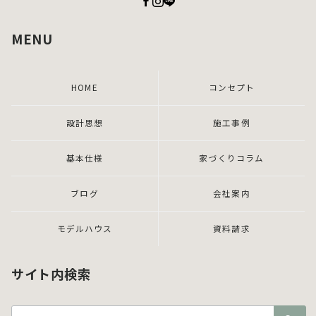
MENU
HOME
コンセプト
設計思想
施工事例
基本仕様
家づくりコラム
ブログ
会社案内
モデルハウス
資料請求
サイト内検索
検