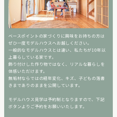
ベースポイントの家づくりに興味をお持ちの方は
ぜひ一度モデルハウスへお越しください。
一般的なモデルハウスとは違い、私たちが10年以
上暮らしている家です。
飾り付けした作り物ではなく、リアルな暮らしを
体感いただけます。
無垢材ならではの経年変化、キズ、子どもの落書
きまでありのままを公開しています。
モデルハウス見学は予約制となりますので、下記
ボタンよりご予約をお願いいたします。