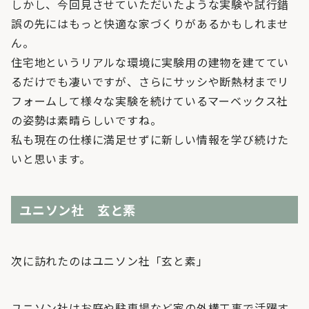
しかし、今回見させていただいたような実験や試行錯
誤の先にはもっと快適な家づくりがあるかもしれませ
ん。
住宅地というリアルな環境に実験用の建物を建ててい
るだけでも凄いですが、さらにサッシや断熱材までリ
フォームして様々な実験を続けているマーベックス社
の姿勢は素晴らしいですね。
私も現在の仕様に満足せずに新しい情報を学び続けた
いと思います。
ユニソン社 玄と素
次に訪れたのはユニソン社「玄と素」
ユニソン社はお庭や駐車場など家の外構工事で活躍す