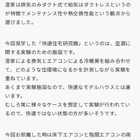
澄家は排気のみダクト式で給気はダクトレスというの
が特徴でメンテナンス性や熱交換性能という観点から
選びました。
今回見学した「快適住宅研究館」というのは、空調に
関する実験のための施設です。
澄家による換気とエアコンによる冷暖房を組み合わせ
て、どのような住環境になるかを計測しながら実験を
重ねています。
あくまで実験施設なので、快適なモデルハウスとは違
います。
むしろ常に様々なケースを想定して実験が行われてい
るので、快適ではない状態の方が多いそうです。
今回お邪魔した時は床下エアコンと階間エアコンの両