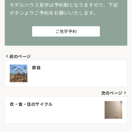
モデルハウス見学は予約制となりますので、下記
ボタンよりご予約をお願いいたします。
ご見学予約
前のページ
投
節目
稿
ナ
次のページ
ビ
衣・食・住のサイクル
ゲ
ー
シ