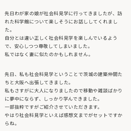
先日わが家の娘が社会科見学に行ってきましたが、訪
れた科学館について楽しそうにお話ししてくれまし
た。
自分とは違い正しく社会科見学を楽しんでいるよう
で、安心しつつ尊敬してしまいました。
私ではなく妻に似たのかもしれません。
先日、私も社会科見学ということで茨城の建築仲間た
ちと大阪へ出張してきました。
私もさすがに大人になりましたので移動や雑談ばかり
に夢中にならず、しっかり学んできました。
一部抜粋ですがご紹介させていただきます。
やはり社会科見学といえば感想文までがセットですか
らね。