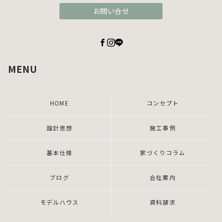
お問い合せ
MENU
HOME
コンセプト
設計思想
施工事例
基本仕様
家づくりコラム
ブログ
会社案内
モデルハウス
資料請求