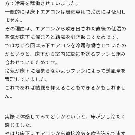
方で冷房を稼働させていました。
一般的には床下エアコンは暖房専用で冷房には使用し
ません。
その理由は、エアコンから吹き出された直後の低温の
空気が床下に溜まると結露を引き起こすためです。
ではなぜ今回は床下エアコンを冷房稼働させていたの
かというと、床下から室内に空気を送るファンと組み
合わせていたためです。
冷気が床下に溜まらないようファンによって送風量を
管理していました。
これであれば結露を抑えることもできるかもしれませ
ん。
実際に体感してみてどうかというと、床が少し冷たく
感じました。
やはり床下にエアコンから直接冷気を吹き込んでます