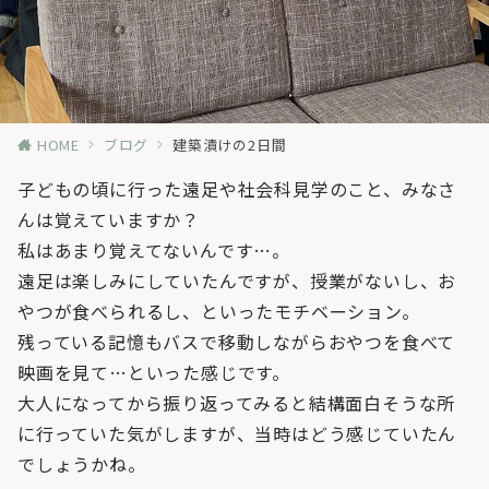
HOME
ブログ
建築漬けの2日間
子どもの頃に行った遠足や社会科見学のこと、みなさ
んは覚えていますか？
私はあまり覚えてないんです…。
遠足は楽しみにしていたんですが、授業がないし、お
やつが食べられるし、といったモチベーション。
残っている記憶もバスで移動しながらおやつを食べて
映画を見て…といった感じです。
大人になってから振り返ってみると結構面白そうな所
に行っていた気がしますが、当時はどう感じていたん
でしょうかね。