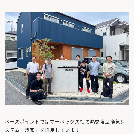
ベースポイントではマーベックス社の熱交換型換気シ
ステム「澄家」を採用しています。