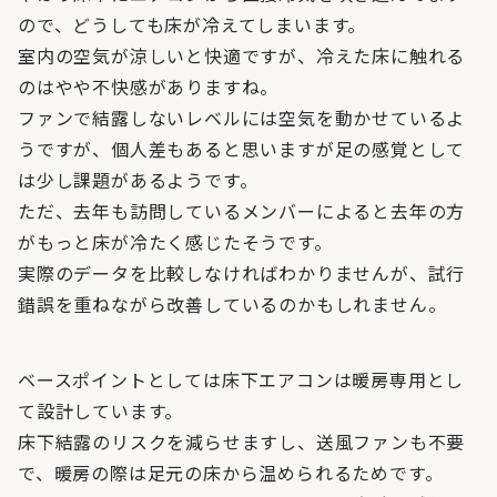
ので、どうしても床が冷えてしまいます。
室内の空気が涼しいと快適ですが、冷えた床に触れる
のはやや不快感がありますね。
ファンで結露しないレベルには空気を動かせているよ
うですが、個人差もあると思いますが足の感覚として
は少し課題があるようです。
ただ、去年も訪問しているメンバーによると去年の方
がもっと床が冷たく感じたそうです。
実際のデータを比較しなければわかりませんが、試行
錯誤を重ねながら改善しているのかもしれません。
ベースポイントとしては床下エアコンは暖房専用とし
て設計しています。
床下結露のリスクを減らせますし、送風ファンも不要
で、暖房の際は足元の床から温められるためです。