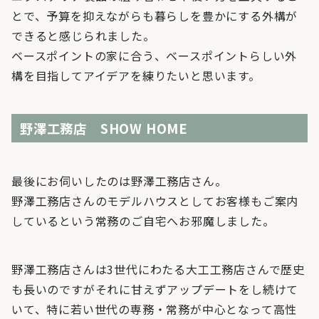
とで、予算を抑えながらも暮らしを豊かにする外構が
できると感じられました。
ベースポイントの家に合う、ベースポイントらしい外
構を目指してアイデアを練りたいと思います。
野澤工務店 SHOW HOME
最後にお伺いしたのは野澤工務店さん。
野澤工務店さんのモデルハウスとしてお客様もご案内
しているという常務のご自宅へお邪魔しました。
野澤工務店さんは3世代にわたる大工工務店さんで歴史
も長いのですがそれに甘えずアップデートをし続けて
いて、特に若い世代の専務・常務が中心となって高性