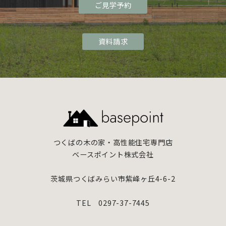
ご見学予約
資料請求
つくばの木の家・高性能住宅専門店
ベースポイント株式会社
茨城県つくばみらい市紫峰ヶ丘4-6-2
TEL 0297-37-7445