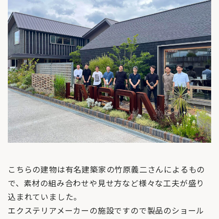
こちらの建物は有名建築家の竹原義二さんによるもの
で、素材の組み合わせや見せ方など様々な工夫が盛り
込まれていました。
エクステリアメーカーの施設ですので製品のショール