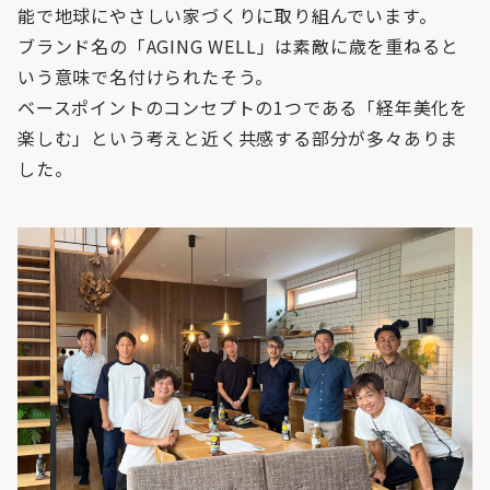
能で地球にやさしい家づくりに取り組んでいます。
ブランド名の「AGING WELL」は素敵に歳を重ねると
いう意味で名付けられたそう。
ベースポイントのコンセプトの1つである「経年美化を
楽しむ」という考えと近く共感する部分が多々ありま
した。