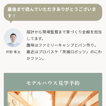
最後まで読んでいただきありがとうございま
す！
設計から現場監督まで家づくり全般を担当
してます。
趣味はファミリーキャンプとパン作り。
最近はプロバスケ「茨城ロボッツ」のにわ
坪野 隼太
かファン。
モデルハウス見学予約