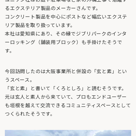
るエクステリア製品のメーカーさんです。
コンクリート製品を中心にポストなど幅広いエクステ
リア製品を取り扱っています。
本社は愛知県にあり、その縁でジブリパークのインタ
ーロッキング（舗装用ブロック）も手掛けたそうで
す。
今回訪問したのは大阪事業所と併設の「玄と素」とい
うスペース。
「玄と素」と書いて「くろとしろ」と読むそうです。
元は玄人と素人から来ていて、プロもエンドユーザー
も垣根を越えて交流できるコミュニティスペースとして
つくられたそうです。