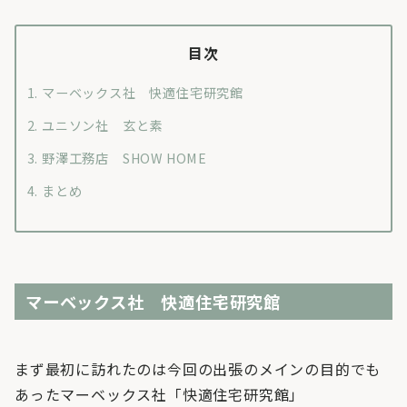
目次
マーベックス社 快適住宅研究館
ユニソン社 玄と素
野澤工務店 SHOW HOME
まとめ
マーベックス社 快適住宅研究館
まず最初に訪れたのは今回の出張のメインの目的でも
あったマーベックス社「快適住宅研究館」