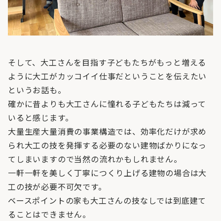
そして、大工さんを目指す子どもたちがもっと増える
ように大工がカッコイイ仕事だということを伝えたい
というお話も。
確かに昔よりも大工さんに憧れる子どもたちは減って
いると感じます。
大量生産大量消費の事業構造では、効率化だけが求め
られ大工の技を発揮する必要のない建物ばかりになっ
てしまいますので当然の流れかもしれません。
一軒一軒を美しく丁寧につくり上げる建物の場合は大
工の技が必要不可欠です。
ベースポイントの家も大工さんの技なしでは到底建て
ることはできません。