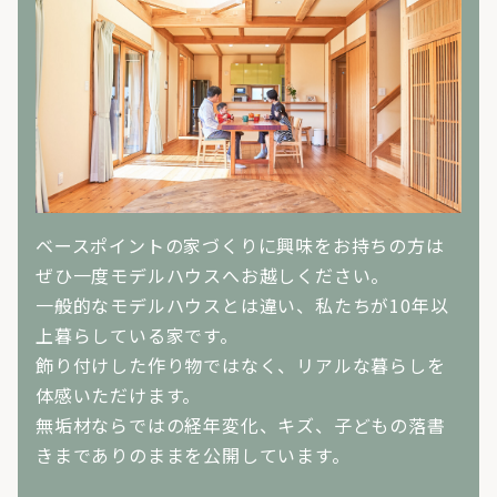
ベースポイントの家づくりに興味をお持ちの方は
ぜひ一度モデルハウスへお越しください。
一般的なモデルハウスとは違い、私たちが10年以
上暮らしている家です。
飾り付けした作り物ではなく、リアルな暮らしを
体感いただけます。
無垢材ならではの経年変化、キズ、子どもの落書
きまでありのままを公開しています。