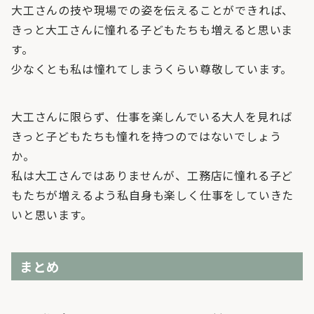
大工さんの技や現場での姿を伝えることができれば、
きっと大工さんに憧れる子どもたちも増えると思いま
す。
少なくとも私は憧れてしまうくらい尊敬しています。
大工さんに限らず、仕事を楽しんでいる大人を見れば
きっと子どもたちも憧れを持つのではないでしょう
か。
私は大工さんではありませんが、工務店に憧れる子ど
もたちが増えるよう私自身も楽しく仕事をしていきた
いと思います。
まとめ