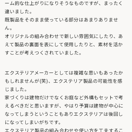
ーム的な仕上がりになりそうなものですが、まったく
違いました。
既製品をそのまま使っている部分はあまりありませ
ん。
オリジナルの組み合わせで新しい雰囲気にしたり、あ
えて製品の裏面を表にして使用したりと、素材を活か
すことが考えつくされていました。
エクステリアメーカーとしては複雑な思いもあったか
もしれませんが(笑)、エクステリア製品の可能性を感
じました。
家づくりは建物だけでなくお庭など外構もセットで考
えるべきだと思いますが、やはり予算は建物が中心に
なってしまうということもありエクステリアは後回し
になってしまいがちです。
エクステリア製品の組み合わせや使い方を工夫するこ