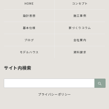
HOME
コンセプト
設計思想
施工事例
基本仕様
家づくりコラム
ブログ
会社案内
モデルハウス
資料請求
サイト内検索
検
索：
プライバシーポリシー