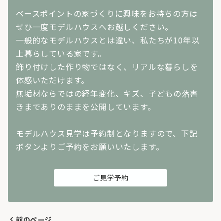
ベースポイントの家づくりに興味をお持ちの方は
ぜひ一度モデルハウスへお越しください。
一般的なモデルハウスとは違い、私たちが10年以
上暮らしている家です。
飾り付けした作り物ではなく、リアルな暮らしを
体感いただけます。
無垢材ならではの経年変化、キズ、子どもの落書
きまでありのままを公開しています。
モデルハウス見学は予約制となりますので、下記
ボタンよりご予約をお願いいたします。
ご見学予約
前のページ