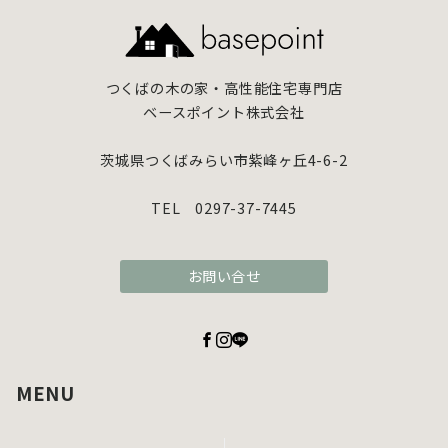
つくばの木の家・高性能住宅専門店
ベースポイント株式会社
茨城県つくばみらい市紫峰ヶ丘4-6-2
TEL 0297-37-7445
お問い合せ
MENU