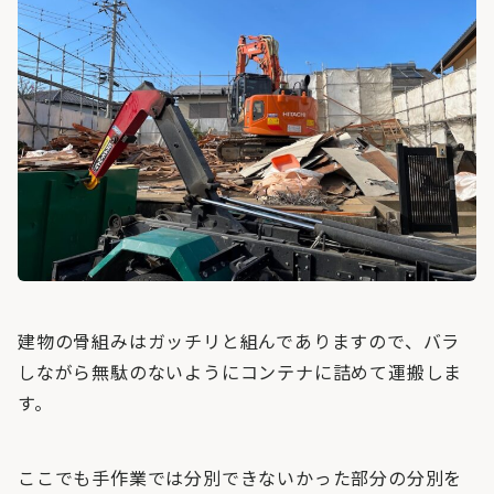
建物の骨組みはガッチリと組んでありますので、バラ
しながら無駄のないようにコンテナに詰めて運搬しま
す。
ここでも手作業では分別できないかった部分の分別を