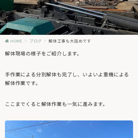
HOME
ブログ
解体工事も大詰めです
解体現場の様子をご紹介します。
手作業による分別解体も完了し、いよいよ重機による
解体作業です。
ここまでくると解体作業も一気に進みます。