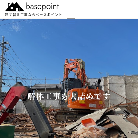
建て替え工事ならベースポイント
解体工事も大詰めです