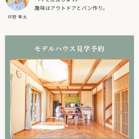
趣味はアウトドアとパン作り。
坪野 隼太
モデルハウス見学予約