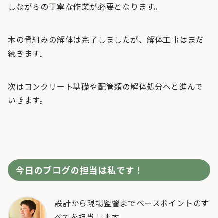
しながらの丁寧な作業が必要となります。
木の骨組みの解体は完了しましたが、解体工事はまだ
続きます。
次はコンクリート基礎や配管類の解体処分へと進んで
いきます。
今日のブログの担当は私です！
設計から現場監督までベースポイントのす
べてを担当します。