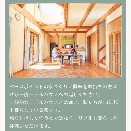
ベースポイントの家づくりに興味をお持ちの方は
ぜひ一度モデルハウスへお越しください。
一般的なモデルハウスとは違い、私たちが10年以
上暮らしている家です。
飾り付けした作り物ではなく、リアルな暮らしを
体感いただけます。