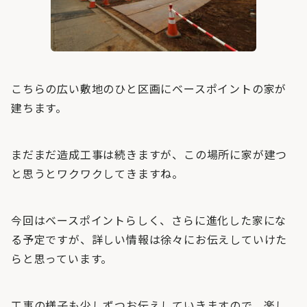
こちらの広い敷地のひと区画にベースポイントの家が
建ちます。
まだまだ造成工事は続きますが、この場所に家が建つ
と思うとワクワクしてきますね。
今回はベースポイントらしく、さらに進化した家にな
る予定ですが、詳しい情報は徐々にお伝えしていけた
らと思っています。
工事の様子も少しずつお伝えしていきますので、楽し