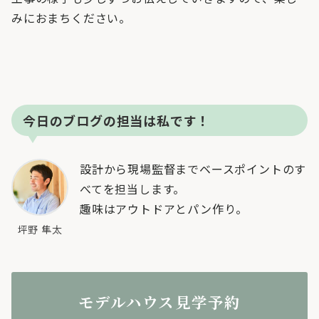
みにおまちください。
今日のブログの担当は私です！
設計から現場監督までベースポイントのす
べてを担当します。
趣味はアウトドアとパン作り。
坪野 隼太
モデルハウス見学予約