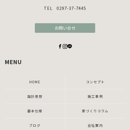
TEL 0297-37-7445
お問い合せ
MENU
HOME
コンセプト
設計思想
施工事例
基本仕様
家づくりコラム
ブログ
会社案内