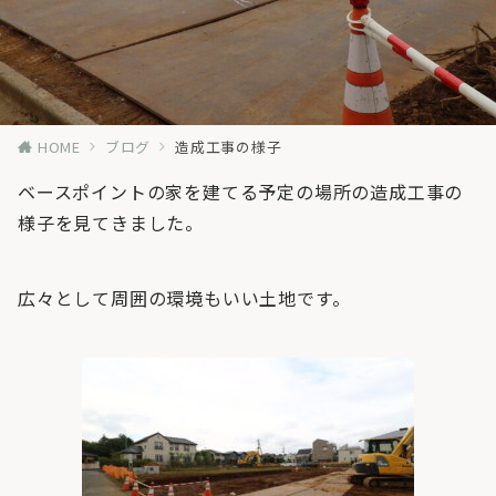
HOME
ブログ
造成工事の様子
ベースポイントの家を建てる予定の場所の造成工事の
様子を見てきました。
広々として周囲の環境もいい土地です。