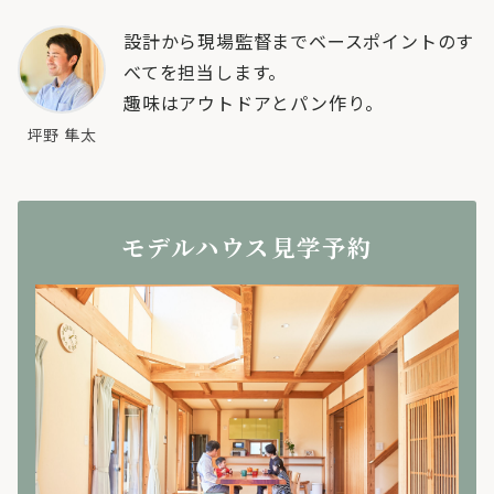
設計から現場監督までベースポイントのす
べてを担当します。
趣味はアウトドアとパン作り。
坪野 隼太
モデルハウス見学予約