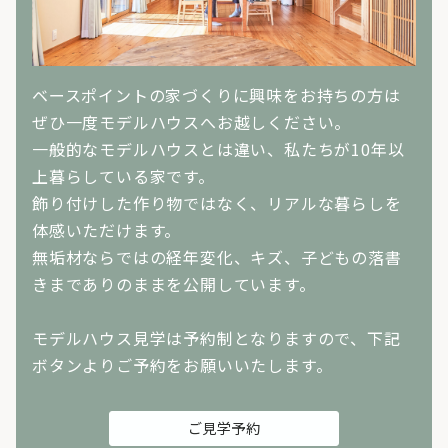
ベースポイントの家づくりに興味をお持ちの方は
ぜひ一度モデルハウスへお越しください。
一般的なモデルハウスとは違い、私たちが10年以
上暮らしている家です。
飾り付けした作り物ではなく、リアルな暮らしを
体感いただけます。
無垢材ならではの経年変化、キズ、子どもの落書
きまでありのままを公開しています。
モデルハウス見学は予約制となりますので、下記
ボタンよりご予約をお願いいたします。
ご見学予約