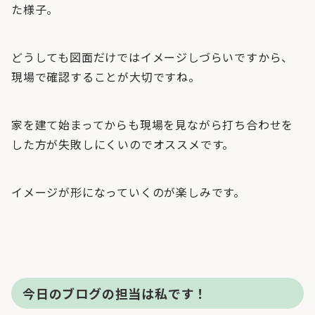
た様子。
どうしても図面だけではイメージしづらいですから、
現場で確認することが大切ですね。
家を建て始まってからも現場を見ながら打ち合わせを
した方が失敗しにくいのでオススメです。
イメージが形になっていくのが楽しみです。
今日のブログの担当は私です！