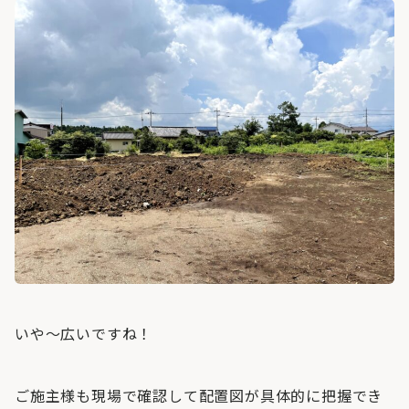
いや～広いですね！
ご施主様も現場で確認して配置図が具体的に把握でき