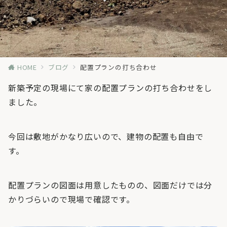
HOME
ブログ
配置プランの打ち合わせ
新築予定の現場にて家の配置プランの打ち合わせをし
ました。
今回は敷地がかなり広いので、建物の配置も自由で
す。
配置プランの図面は用意したものの、図面だけでは分
かりづらいので現場で確認です。