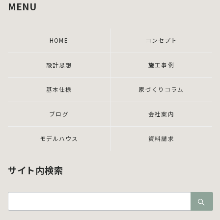
MENU
HOME
コンセプト
設計思想
施工事例
基本仕様
家づくりコラム
ブログ
会社案内
モデルハウス
資料請求
サイト内検索
検
索：