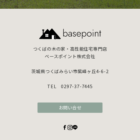
つくばの木の家・高性能住宅専門店
ベースポイント株式会社
茨城県つくばみらい市紫峰ヶ丘4-6-2
TEL 0297-37-7445
お問い合せ