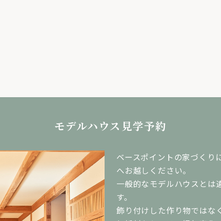
モデルハウス見学予約
ベースポイントの家づくり
へお越しください。
一般的なモデルハウスとは
す。
飾り付けした作り物ではな