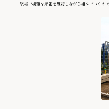
現場で複雑な順番を確認しながら組んでいくの