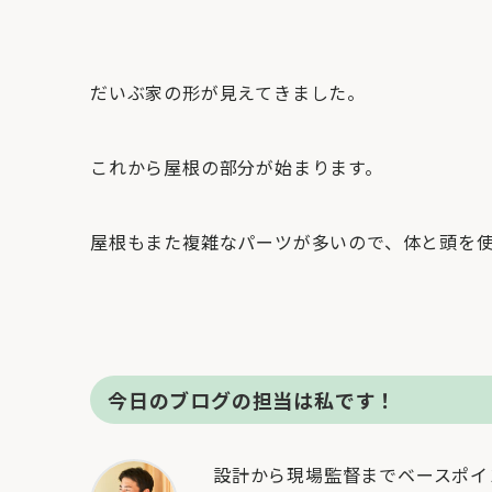
だいぶ家の形が見えてきました。
これから屋根の部分が始まります。
屋根もまた複雑なパーツが多いので、体と頭を
今日のブログの担当は私です！
設計から現場監督までベースポイ