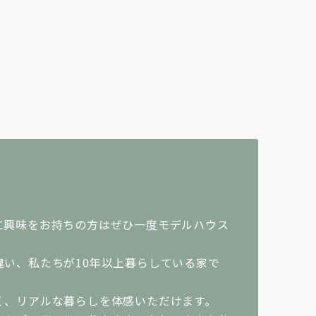
に興味をお持ちの方はぜひ一度モデルハウス
違い、私たちが10年以上暮らしている家で
く、リアルな暮らしを体感いただけます。