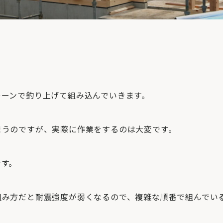
レーンで釣り上げて組み込んでいきます。
まうのですが、実際に作業をするのは大変です。
です。
組み方だと耐震強度が弱くなるので、複雑な順番で組んでい