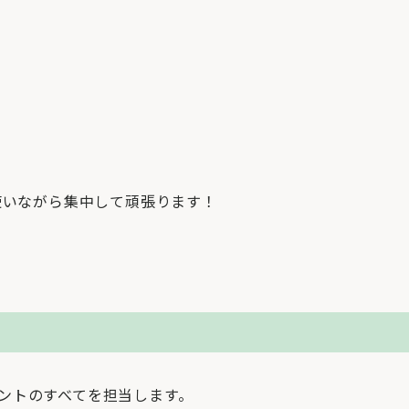
使いながら集中して頑張ります！
ントのすべてを担当します。