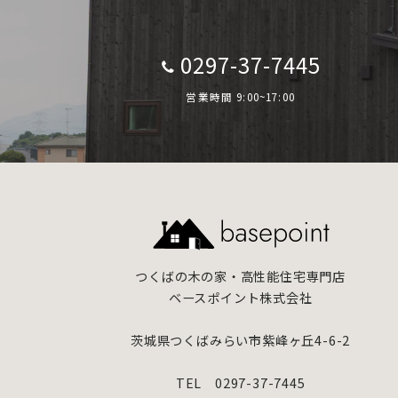
0297-37-7445
営業時間 9:00~17:00
つくばの木の家・高性能住宅専門店
ベースポイント株式会社
茨城県つくばみらい市紫峰ヶ丘4-6-2
TEL 0297-37-7445