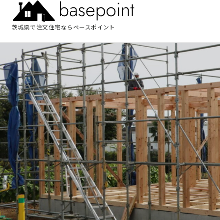
茨城県で注文住宅ならベースポイント