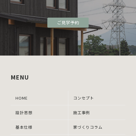
ご見学予約
MENU
HOME
コンセプト
設計思想
施工事例
基本仕様
家づくりコラム