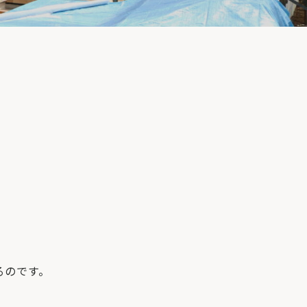
るのです。