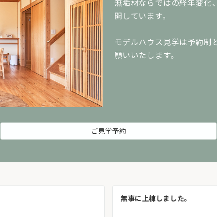
無垢材ならではの経年変化
開しています。
モデルハウス見学は予約制
願いいたします。
ご見学予約
無事に上棟しました。