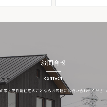
お問合せ
CONTACT
の家・高性能住宅のことならお気軽にお問い合わせくださ