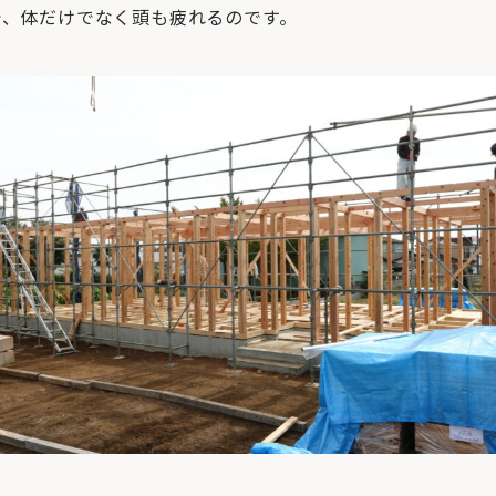
で、体だけでなく頭も疲れるのです。