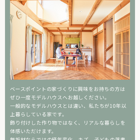
ベースポイントの家づくりに興味をお持ちの方は
ぜひ一度モデルハウスへお越しください。
一般的なモデルハウスとは違い、私たちが10年以
上暮らしている家です。
飾り付けした作り物ではなく、リアルな暮らしを
体感いただけます。
無垢材ならではの経年変化、キズ、子どもの落書