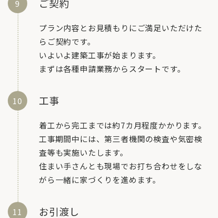
ご契約
プラン内容とお見積もりにご満足いただけた
らご契約です。
いよいよ建築工事が始まります。
まずは各種申請業務からスタートです。
工事
着工から完工までは約7カ月程度かかります。
工事期間中には、第三者機関の検査や気密検
査等も実施いたします。
住まい手さんとも現場でお打ち合わせをしな
がら一緒に家づくりを進めます。
お引渡し