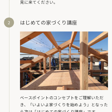
見に来てください。
はじめての家づくり講座
ベースポイントのコンセプトをご理解いただ
き、「いよいよ家づくりを始めよう」となった
ら次は「はじめての家づくり講座」です。