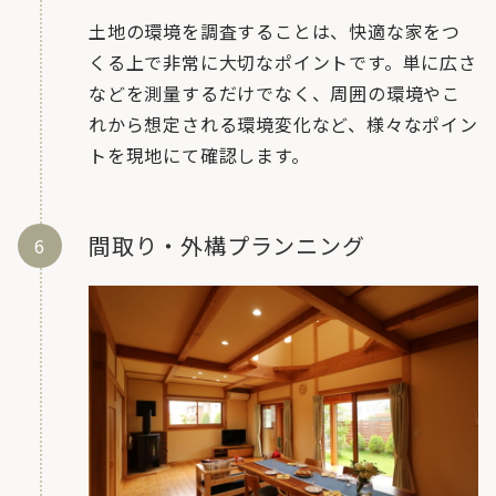
土地の環境を調査することは、快適な家をつ
くる上で非常に大切なポイントです。単に広さ
などを測量するだけでなく、周囲の環境やこ
れから想定される環境変化など、様々なポイン
トを現地にて確認します。
間取り・外構プランニング