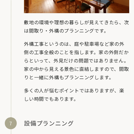
敷地の環境や理想の暮らしが見えてきたら、次
は間取り・外構のプランニングです。
外構工事というのは、庭や駐車場など家の外
側の工事全般のことを指します。家の外側だか
らといって、外見だけの問題ではありません。
家の中から見える景色に直結しますので、間取
りと一緒に外構もプランニングします。
多くの人が悩むポイントではありますが、楽
しい時間でもあります。
設備プランニング