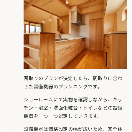
間取りのプランが決定したら、間取りに合わ
せた設備機器のプランニングです。
ショールームにて実物を確認しながら、キッ
チン・浴室・洗面化粧台・トイレなどの設備
機器を一つ一つ選定していきます。
設備機器は価格設定の幅が広いため、家全体