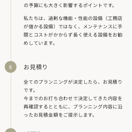
の予算にも大きく影響するポイントです。
私たちは、過剰な機能・性能の設備（工務店
が儲かる設備）ではなく、メンテナンスに手
間とコストがかからず長く使える設備をお勧
めしています。
お見積り
全てのプランニングが決定したら、お見積り
です。
今までのお打ち合わせで決定してきた内容を
再確認するとともに、プランニング内容に沿
ったお見積金額をご提示します。