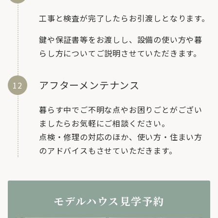
工事と検査が完了したらお引渡しとなります。
鍵や保証書等をお渡しし、設備の使い方や暮
らし方についてご説明させていただきます。
アフターメンテナンス
暮らす中でご不明な点やお困りごとがござい
ましたらお気軽にご相談ください。
点検・修理の対応のほか、使い方・住まい方
のアドバイスもさせていただきます。
モデルハウス見学予約