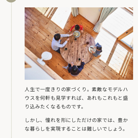
人生で一度きりの家づくり。素敵なモデルハ
ウスを何軒も見学すれば、あれもこれもと盛
り込みたくなるものです。
しかし、憧れを形にしただけの家では、豊か
な暮らしを実現することは難しいでしょう。