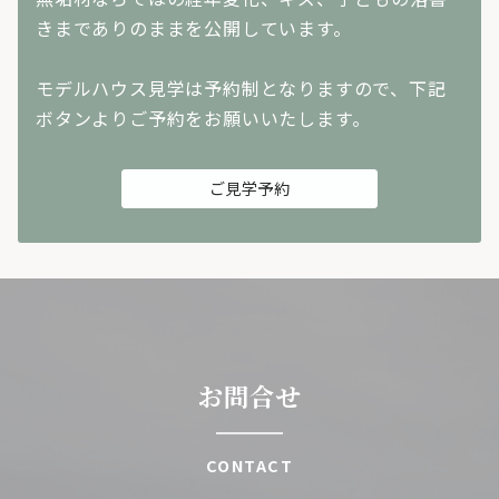
きまでありのままを公開しています。
モデルハウス見学は予約制となりますので、下記
ボタンよりご予約をお願いいたします。
ご見学予約
お問合せ
CONTACT