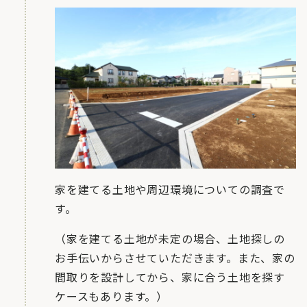
家を建てる土地や周辺環境についての調査で
す。
（家を建てる土地が未定の場合、土地探しの
お手伝いからさせていただきます。また、家の
間取りを設計してから、家に合う土地を探す
ケースもあります。）