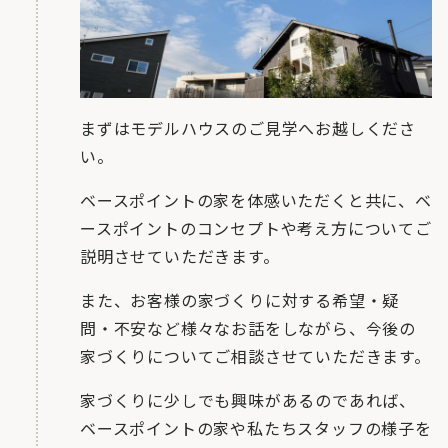
まずはモデルハウスのご見学へお越しくださ
い。
ベースポイントの家を体感いただくと共に、ベ
ースポイントのコンセプトや考え方についてご
説明させていただきます。
また、お客様の家づくりに対する希望・疑
問・不安など様々なお話をしながら、今後の
家づくりについてご相談させていただきます。
家づくりに少しでも興味があるのであれば、
ベースポイントの家や私たちスタッフの様子を