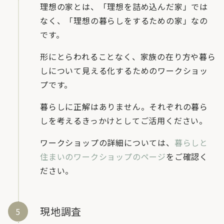
理想の家とは、「理想を詰め込んだ家」では
なく、「理想の暮らしをするための家」なの
です。
形にとらわれることなく、家族の在り方や暮ら
しについて見える化するためのワークショッ
プです。
暮らしに正解はありません。それぞれの暮ら
しを考えるきっかけとしてご活用ください。
ワークショップの詳細については、
暮らしと
住まいのワークショップのページ
をご確認く
ださい。
現地調査