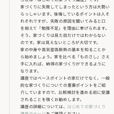
家づくりに失敗してしまったという方は大勢い
らっしゃいます。後悔しているポイントは人そ
れぞれですが、失敗の原因を聞いてみると口
を揃えて「勉強不足」を理由に挙げられます。
そう、家づくりは見た目だけではわからない
のです。家は見えないところが大切です。
家の中身や高気密高断熱の基本を知ることか
ら始めましょう。家を比べる「ものさし」さえ
手に入れば、納得の家づくりができるように
なります。
講座ではベースポイントの家だけでなく、一般
的な家づくりについての重要ポイントをご紹
介していますので、比較検討を進める前に受講
されることを強くお勧めします。
講座の詳細については、
はじめての家づくり
講座のページ
をご確認ください。