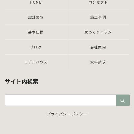
HOME
コンセプト
設計思想
施工事例
基本仕様
家づくりコラム
ブログ
会社案内
モデルハウス
資料請求
サイト内検索
検
索：
プライバシーポリシー