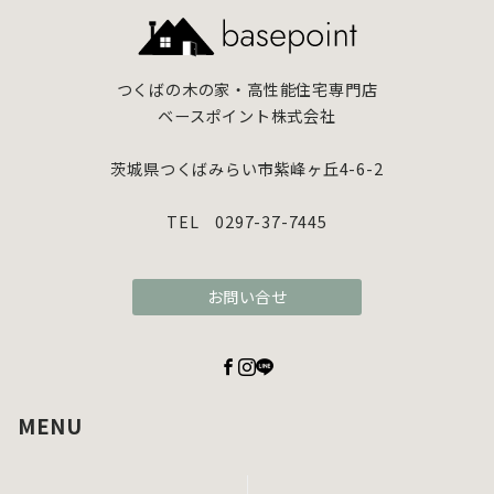
つくばの木の家・高性能住宅専門店
ベースポイント株式会社
茨城県つくばみらい市紫峰ヶ丘4-6-2
TEL 0297-37-7445
お問い合せ
MENU