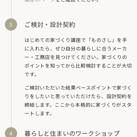
ご検討・設計契約
はじめての家づくり講座で「ものさし」を手
に入れたら、ぜひ自分の暮らしに合うメーカ
ー・工務店を見つけてください。家づくりの
ポイントを知ってから比較検討することが大切
です。
ご検討いただいた結果ベースポイントで家づく
りをしたいと思っていただけたら、設計契約を
締結します。ここから本格的に家づくりがスタ
ートします。
暮らしと住まいのワークショップ