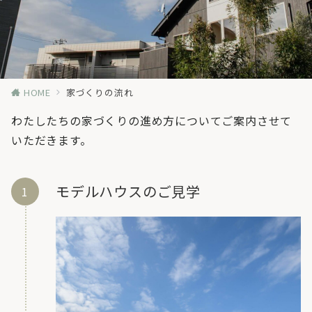
HOME
家づくりの流れ
わたしたちの家づくりの進め方についてご案内させて
いただきます。
モデルハウスのご見学