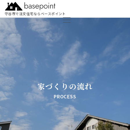
守谷市で注文住宅ならベースポイント
家づくりの流れ
PROCESS