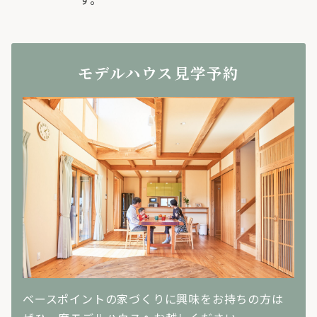
モデルハウス見学予約
ベースポイントの家づくりに興味をお持ちの方は