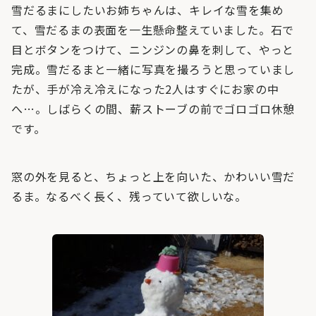
雪だるまにしたいお姉ちゃんは、キレイな雪を集め
て、雪だるまの表面を一生懸命整えていました。石で
目とボタンをつけて、ニンジンの鼻を刺して、やっと
完成。雪だるまと一緒に写真を撮ろうと思っていまし
たが、手が冷え冷えになった2人はすぐにお家の中
へ…。しばらくの間、薪ストーブの前でゴロゴロ休憩
です。
窓の外を見ると、ちょっと上を向いた、かわいい雪だ
るま。なるべく長く、残っていて欲しいな。