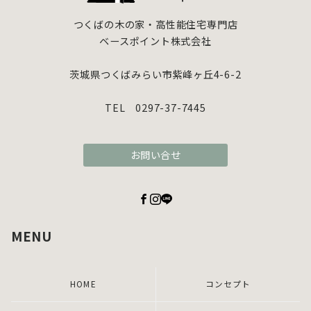
つくばの木の家・高性能住宅専門店
ベースポイント株式会社
茨城県つくばみらい市紫峰ヶ丘4-6-2
TEL 0297-37-7445
お問い合せ
MENU
HOME
コンセプト