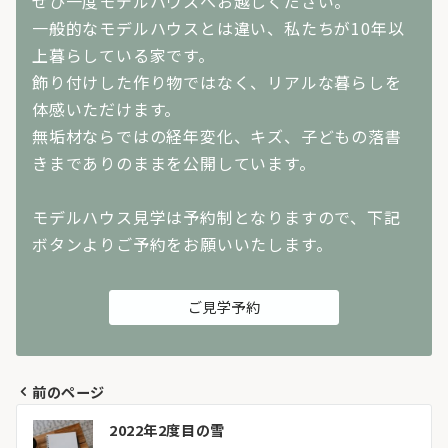
ぜひ一度モデルハウスへお越しください。
一般的なモデルハウスとは違い、私たちが10年以
上暮らしている家です。
飾り付けした作り物ではなく、リアルな暮らしを
体感いただけます。
無垢材ならではの経年変化、キズ、子どもの落書
きまでありのままを公開しています。
モデルハウス見学は予約制となりますので、下記
ボタンよりご予約をお願いいたします。
ご見学予約
前のページ
投
2022年2度目の雪