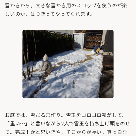
雪かきから。大きな雪かき用のスコップを使うのが楽
しいのか、はりきってやってくれます。
お庭では、雪だるま作り。雪玉をゴロゴロ転がして、
「重い〜」と言いながら2人で雪玉を持ち上げ頭をのせ
て。完成！かと思いきや、そこからが長い。真っ白な