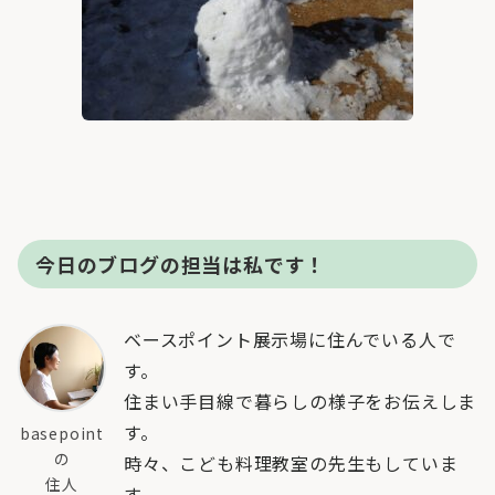
今日のブログの担当は私です！
ベースポイント展示場に住んでいる人で
す。
住まい手目線で暮らしの様子をお伝えしま
す。
basepoint
の
時々、こども料理教室の先生もしていま
住人
す。