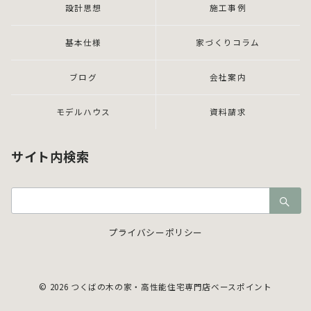
設計思想
施工事例
基本仕様
家づくりコラム
ブログ
会社案内
モデルハウス
資料請求
サイト内検索
検
索：
プライバシーポリシー
© 2026
つくばの木の家・高性能住宅専門店ベースポイント