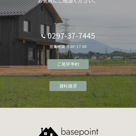
お気軽にご相談ください。
0297-37-7445
営業時間 9:00~17:00
ご見学予約
資料請求