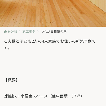
HOME
施工事例
つながる和室の家
ご夫婦と子ども2人の4人家族でお住いの新築事例で
す。
【概要】
2階建て+小屋裏スペース（延床面積：37坪）