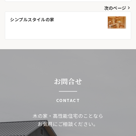
ナ
次のページ
ビ
シンプルスタイルの家
ゲ
ー
シ
ョ
ン
お問合せ
CONTACT
木の家・高性能住宅のことなら
お気軽にご相談ください。