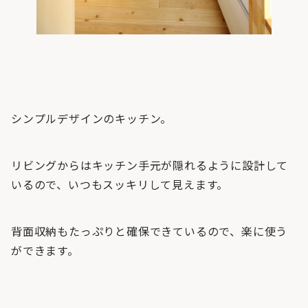
シンプルデザインのキッチン。
リビングからはキッチン手元が隠れるように設計して
いるので、いつもスッキリして見えます。
背面収納もたっぷりと確保できているので、楽に使う
ができます。