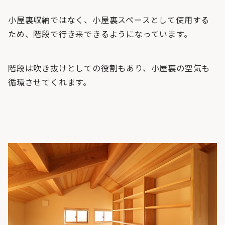
小屋裏収納ではなく、小屋裏スペースとして使用する
ため、階段で行き来できるようになっています。
階段は吹き抜けとしての役割もあり、小屋裏の空気も
循環させてくれます。