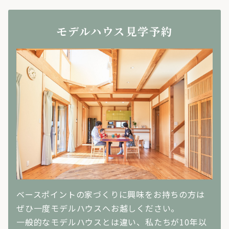
モデルハウス見学予約
ベースポイントの家づくりに興味をお持ちの方は
ぜひ一度モデルハウスへお越しください。
一般的なモデルハウスとは違い、私たちが10年以