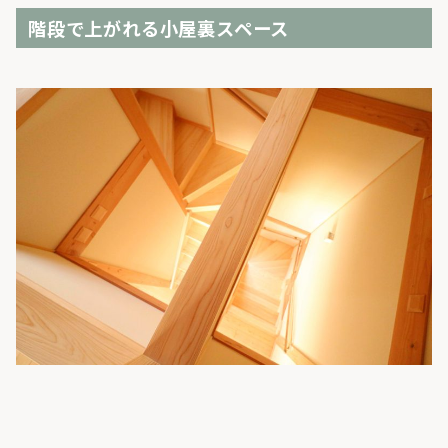
階段で上がれる小屋裏スペース