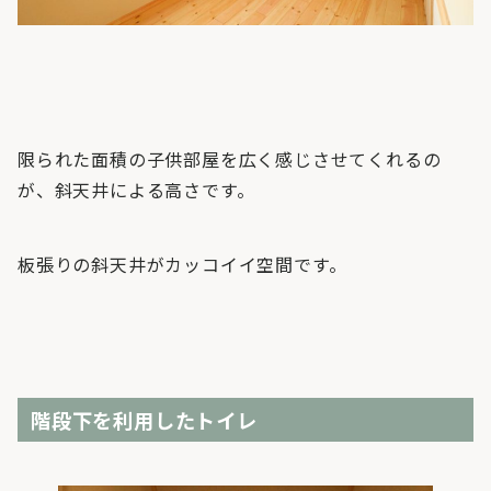
限られた面積の子供部屋を広く感じさせてくれるの
が、斜天井による高さです。
板張りの斜天井がカッコイイ空間です。
階段下を利用したトイレ