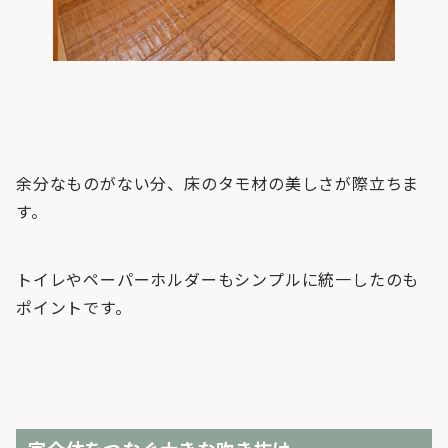
余分なものがない分、床のタモ材の美しさが際立ちま
す。
トイレやペーパーホルダーもシンプルに統一したのも
ポイントです。