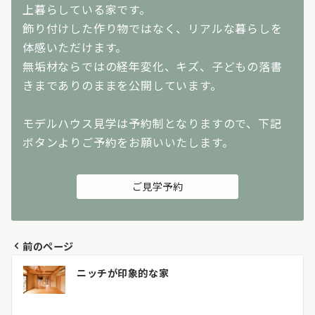
上暮らしている家です。
飾り付けした作り物ではなく、リアルな暮らしを
体感いただけます。
無垢材ならではの経年変化、キズ、子どもの落書
きまでありのままを公開しています。
モデルハウス見学は予約制となりますので、下記
ボタンよりご予約をお願いいたします。
ご見学予約
前のページ
投
ニッチが印象的な家
稿