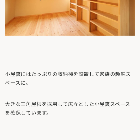
小屋裏にはたっぷりの収納棚を設置して家族の趣味ス
ペースに。
大きな三角屋根を採用して広々とした小屋裏スペース
を確保しています。