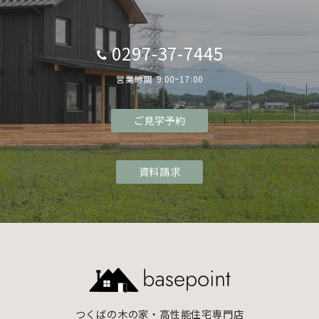
0297-37-7445
営業時間 9:00~17:00
ご見学予約
資料請求
つくばの木の家・高性能住宅専門店