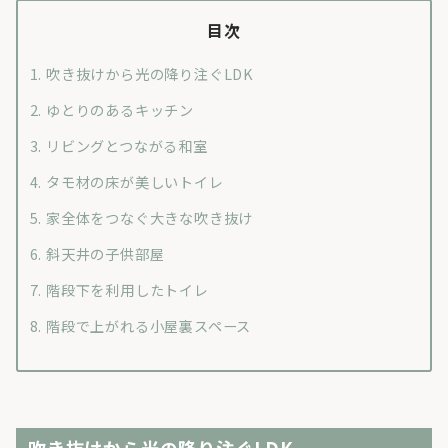
目次
吹き抜けから光の降り注ぐLDK
ゆとりのあるキッチン
リビングとつながる和室
タモ材の床が美しいトイレ
家全体をつなぐ大きな吹き抜け
斜天井の子供部屋
階段下を利用したトイレ
階段で上がれる小屋裏スペース