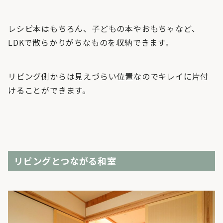
レシピ本はもちろん、子どもの本やおもちゃなど、
LDKで散らかりがちなものを収納できます。
リビング側からは見えづらい位置なのでキレイに片付
けることができます。
リビングとつながる和室