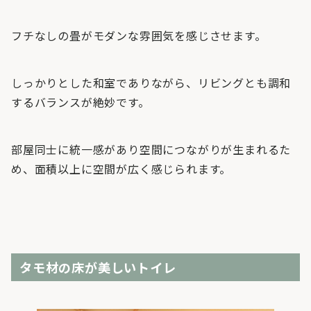
フチなしの畳がモダンな雰囲気を感じさせます。
しっかりとした和室でありながら、リビングとも調和
するバランスが絶妙です。
部屋同士に統一感があり空間につながりが生まれるた
め、面積以上に空間が広く感じられます。
タモ材の床が美しいトイレ