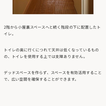
2階から小屋裏スペースへと続く階段の下に配置したト
イレ。
トイレの奥に行くにつれて天井は低くなっているもの
の、トイレを使用する上では支障ありません。
デッドスペースを作らず、スペースを有効活用すること
で、広い空間を確保することができます。