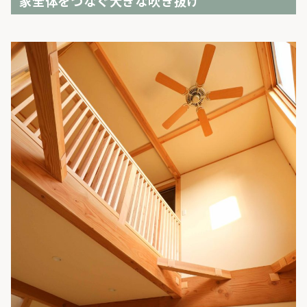
家全体をつなぐ大きな吹き抜け