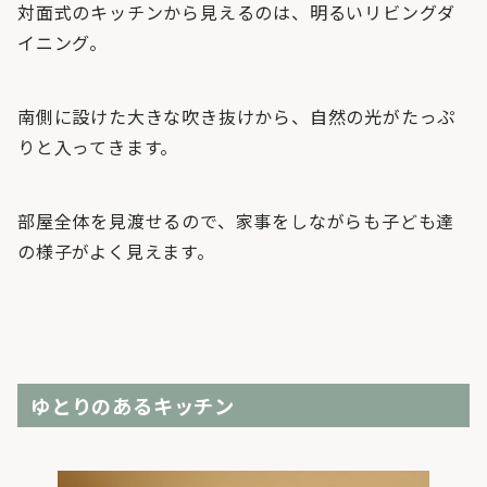
対面式のキッチンから見えるのは、明るいリビングダ
イニング。
南側に設けた大きな吹き抜けから、自然の光がたっぷ
りと入ってきます。
部屋全体を見渡せるので、家事をしながらも子ども達
の様子がよく見えます。
ゆとりのあるキッチン