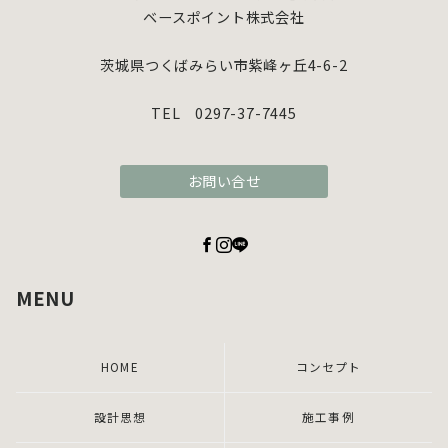
ベースポイント株式会社
茨城県つくばみらい市紫峰ヶ丘4-6-2
TEL 0297-37-7445
お問い合せ
MENU
HOME
コンセプト
設計思想
施工事例