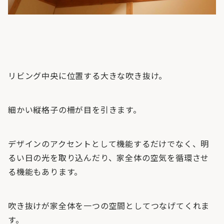
リビング中央に位置する大きな吹き抜け。
細かい縦格子の柵が目を引きます。
デザインのアクセントとして機能するだけでなく、明
るい日の光を取り込んだり、家全体の空気を循環させ
る機能もあります。
吹き抜けが家全体を一つの空間としてつなげてくれま
す。