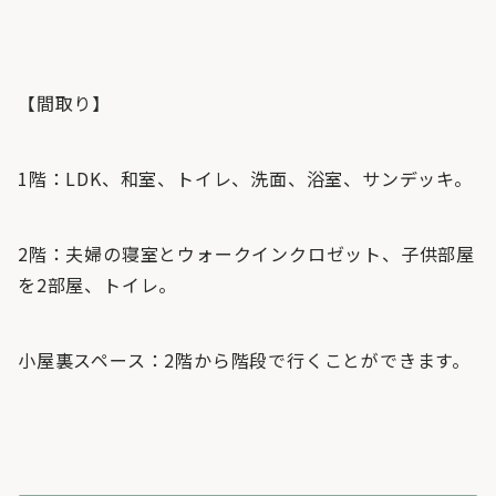
【間取り】
1階：LDK、和室、トイレ、洗面、浴室、サンデッキ。
2階：夫婦の寝室とウォークインクロゼット、子供部屋
を2部屋、トイレ。
小屋裏スペース：2階から階段で行くことができます。