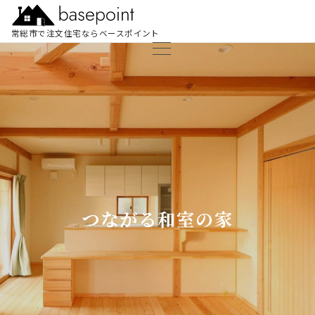
常総市で注文住宅ならベースポイント
つながる和室の家