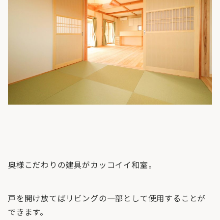
奥様こだわりの建具がカッコイイ和室。
戸を開け放てばリビングの一部として使用することが
できます。