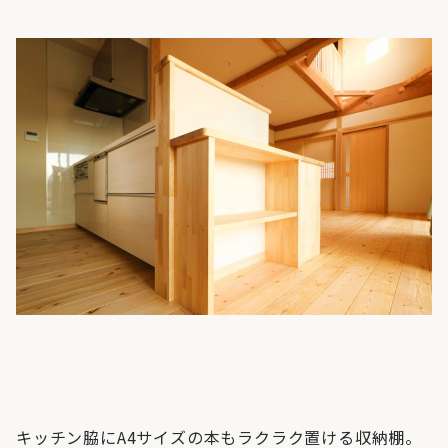
キッチン脇にA4サイズの本もラクラク置ける収納棚。