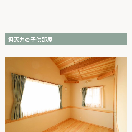
斜天井の子供部屋