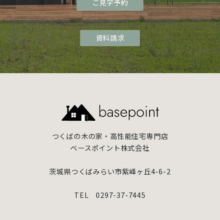
ご見学予約
資料請求
つくばの木の家・高性能住宅専門店
ベースポイント株式会社
茨城県つくばみらい市紫峰ヶ丘4-6-2
TEL 0297-37-7445