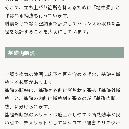
そこで、立ち上がり箇所を抑えるために「地中梁」と
呼ばれる補強も行っています。
耐震だけでなく空調まで計算してバランスの取れた基
礎を設計することを大切にしています。
基礎内断熱
空調や換気の範囲に床下空間を含める場合、基礎も断
熱する必要があります。
基礎の断熱は、基礎の外側に断熱材を張る「基礎外断
熱」と、基礎の内側に断熱材を張るのが「基礎内断
熱」に分けられます。
基礎外断熱のメリットは施工がしやすく断熱効率が良
い点で、デメリットとしてはシロアリ被害のリスクが