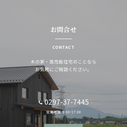
お問合せ
CONTACT
木の家・高性能住宅のことなら
お気軽にご相談ください。
0297-37-7445
営業時間 9:00~17:00