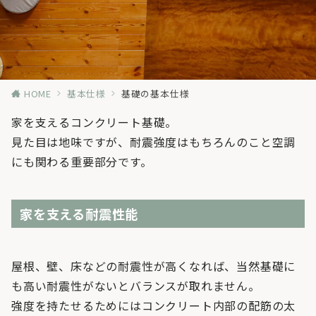
HOME
基本仕様
基礎の基本仕様
家を支えるコンクリート基礎。
見た目は地味ですが、耐震強度はもちろんのこと空調
にも関わる重要部分です。
家を支える耐震性能
屋根、壁、床などの耐震性が高くなれば、当然基礎に
も高い耐震性がないとバランスが取れません。
強度を持たせるためにはコンクリート内部の配筋の太