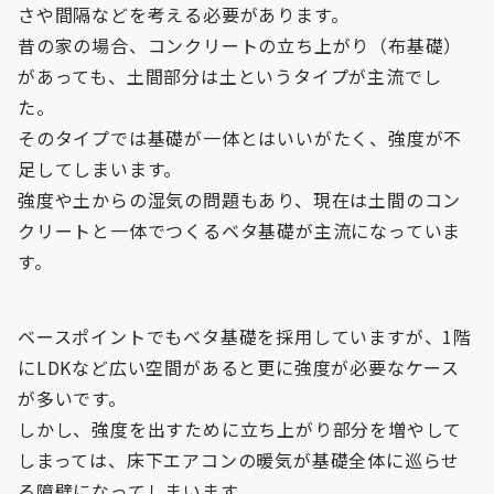
さや間隔などを考える必要があります。
昔の家の場合、コンクリートの立ち上がり（布基礎）
があっても、土間部分は土というタイプが主流でし
た。
そのタイプでは基礎が一体とはいいがたく、強度が不
足してしまいます。
強度や土からの湿気の問題もあり、現在は土間のコン
クリートと一体でつくるベタ基礎が主流になっていま
す。
ベースポイントでもベタ基礎を採用していますが、1階
にLDKなど広い空間があると更に強度が必要なケース
が多いです。
しかし、強度を出すために立ち上がり部分を増やして
しまっては、床下エアコンの暖気が基礎全体に巡らせ
る障壁になってしまいます。