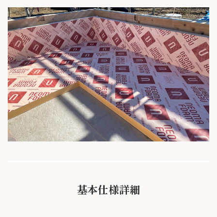
基本仕様詳細