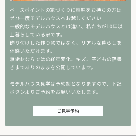
ベースポイントの家づくりに興味をお持ちの方は
ぜひ一度モデルハウスへお越しください。
一般的なモデルハウスとは違い、私たちが10年以
上暮らしている家です。
飾り付けした作り物ではなく、リアルな暮らしを
体感いただけます。
無垢材ならではの経年変化、キズ、子どもの落書
きまでありのままを公開しています。
モデルハウス見学は予約制となりますので、下記
ボタンよりご予約をお願いいたします。
ご見学予約