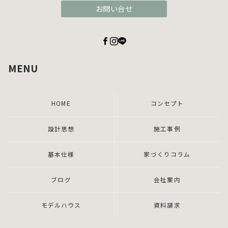
お問い合せ
MENU
HOME
コンセプト
設計思想
施工事例
基本仕様
家づくりコラム
ブログ
会社案内
モデルハウス
資料請求