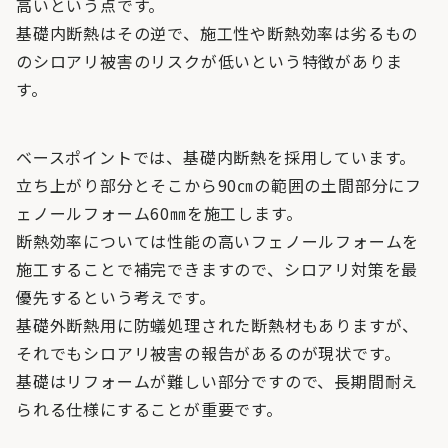
高いという点です。
基礎内断熱はその逆で、施工性や断熱効率は劣るもの
のシロアリ被害のリスクが低いという特徴がありま
す。
ベースポイントでは、基礎内断熱を採用しています。
立ち上がり部分とそこから90㎝の範囲の土間部分にフ
ェノールフォーム60㎜を施工します。
断熱効率については性能の高いフェノールフォームを
施工することで補完できますので、シロアリ対策を最
優先するという考えです。
基礎外断熱用に防蟻処理された断熱材もありますが、
それでもシロアリ被害の報告があるのが現状です。
基礎はリフォームが難しい部分ですので、長期間耐え
られる仕様にすることが重要です。